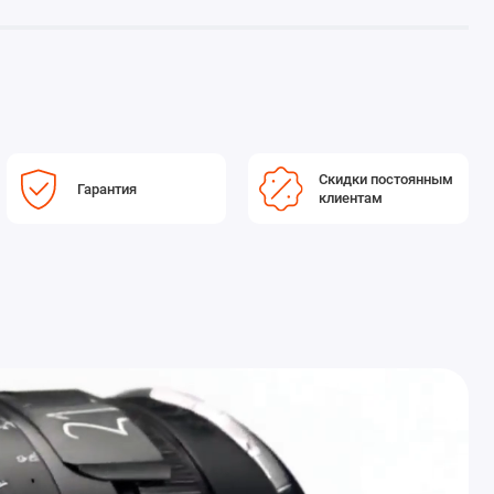
Скидки постоянным
Гарантия
клиентам