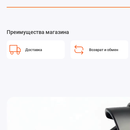
Преимущества магазина
Доставка
Возврат и обмен