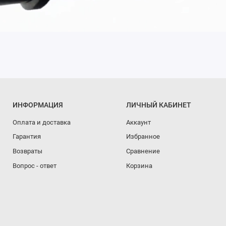
ИНФОРМАЦИЯ
ЛИЧНЫЙ КАБИНЕТ
Оплата и доставка
Аккаунт
Гарантия
Избранное
Возвраты
Сравнение
Вопрос - ответ
Корзина