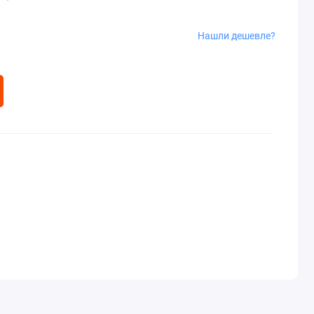
Нашли дешевле?