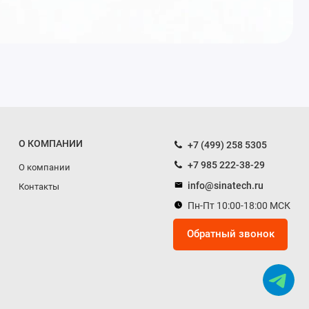
О КОМПАНИИ
+7 (499) 258 5305
+7 985 222-38-29
О компании
info@sinatech.ru
Контакты
Пн-Пт 10:00-18:00 МСК
Обратный звонок