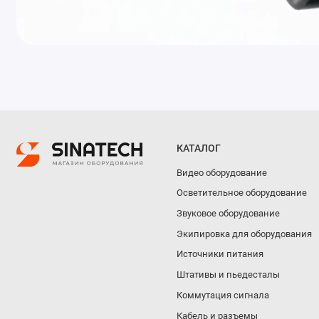
КАТАЛОГ
Видео оборудование
Осветительное оборудование
Звуковое оборудование
Экипировка для оборудования
Источники питания
Штативы и пьедесталы
Коммутация сигнала
Кабель и разъемы