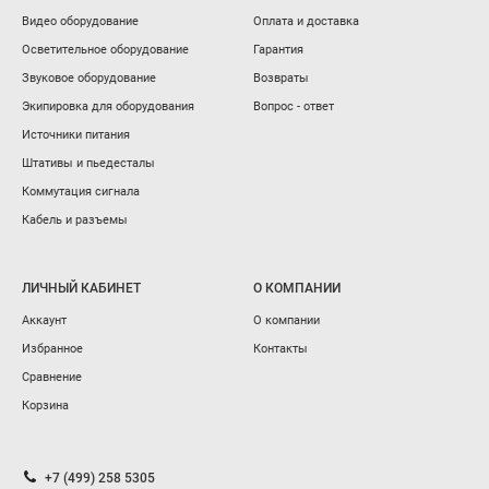
Видео оборудование
Оплата и доставка
Осветительное оборудование
Гарантия
Звуковое оборудование
Возвраты
Экипировка для оборудования
Вопрос - ответ
Источники питания
Штативы и пьедесталы
Коммутация сигнала
Кабель и разъемы
ЛИЧНЫЙ КАБИНЕТ
О КОМПАНИИ
Аккаунт
О компании
Избранное
Контакты
Сравнение
Корзина
+7 (499) 258 5305