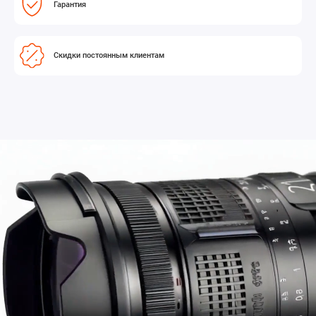
Гарантия
Скидки постоянным клиентам