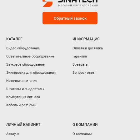
Обратный звонок
КАТАЛОГ
ИНФОРМАЦИЯ
Видео оборудование
Оплата и доставка
Осветительное оборудование
Гарантия
Звуковое оборудование
Возвраты
Экипировка для оборудования
Вопрос - ответ
Источники питания
Штативы и пьедесталы
Коммутация сигнала
Кабель и разъемы
ЛИЧНЫЙ КАБИНЕТ
О КОМПАНИИ
Аккаунт
О компании