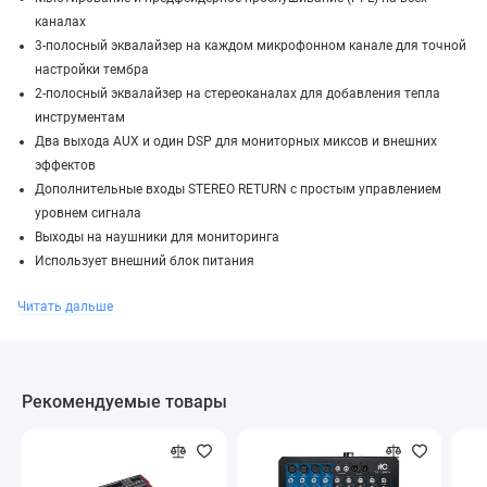
каналах
3-полосный эквалайзер на каждом микрофонном канале для точной
настройки тембра
2-полосный эквалайзер на стереоканалах для добавления тепла
инструментам
Два выхода AUX и один DSP для мониторных миксов и внешних
эффектов
Дополнительные входы STEREO RETURN с простым управлением
уровнем сигнала
Выходы на наушники для мониторинга
Использует внешний блок питания
Читать дальше
Рекомендуемые товары