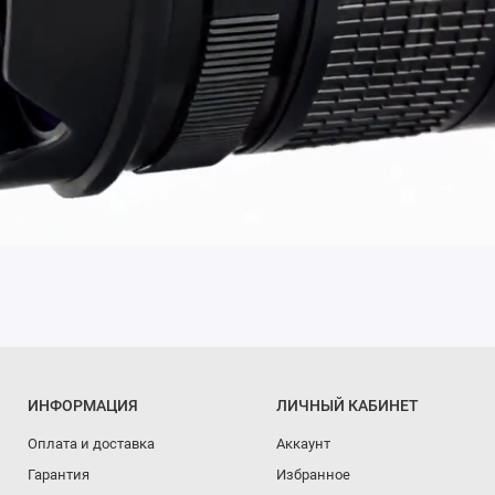
ИНФОРМАЦИЯ
ЛИЧНЫЙ КАБИНЕТ
Оплата и доставка
Аккаунт
Гарантия
Избранное