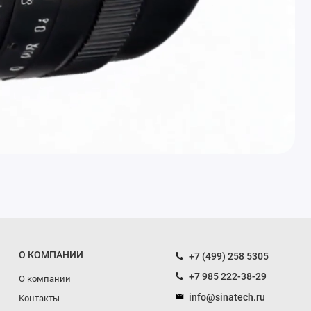
О КОМПАНИИ
+7 (499) 258 5305
+7 985 222-38-29
О компании
info@sinatech.ru
Контакты