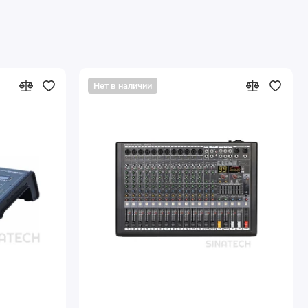
Нет в наличии