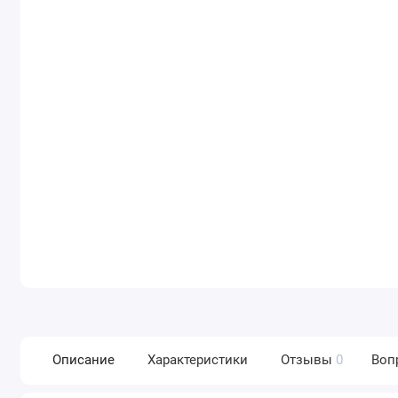
Описание
Характеристики
Отзывы
0
Воп