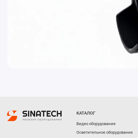
КАТАЛОГ
Видео оборудование
Осветительное оборудование