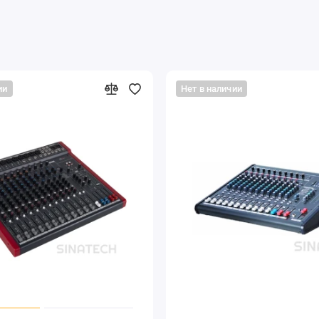
ии
Нет в наличии