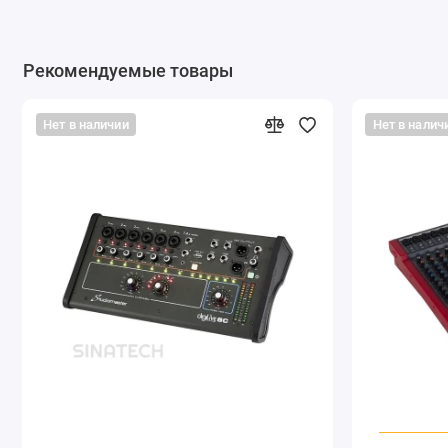
Рекомендуемые товары
Нет в наличии
Нет в налич