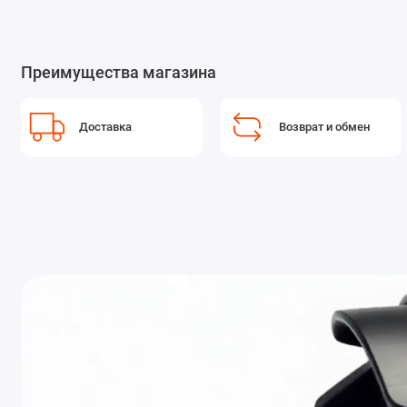
Преимущества магазина
Доставка
Возврат и обмен