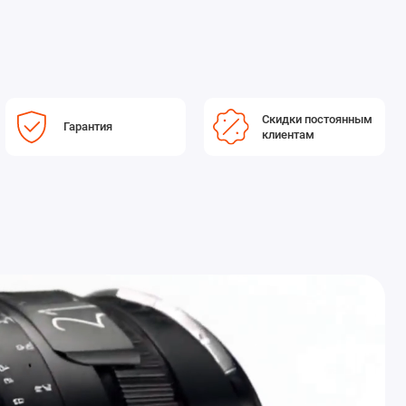
Скидки постоянным
Гарантия
клиентам