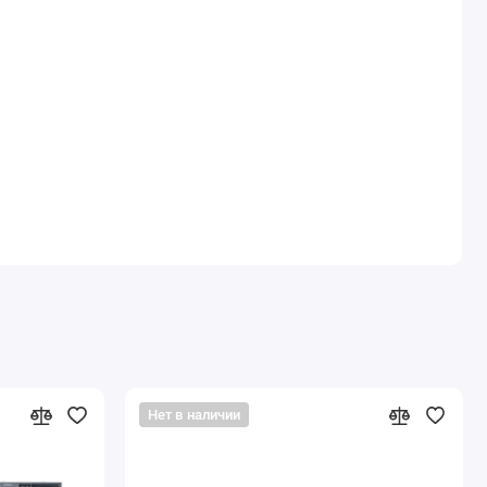
Нет в наличии