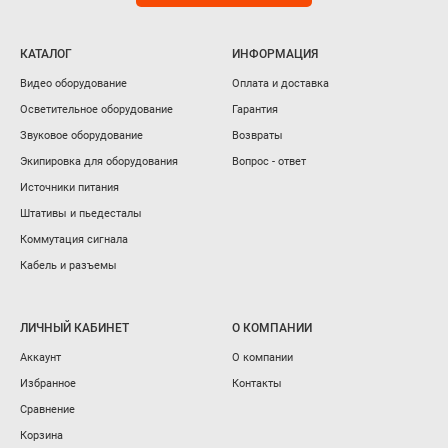
КАТАЛОГ
ИНФОРМАЦИЯ
Видео оборудование
Оплата и доставка
Осветительное оборудование
Гарантия
Звуковое оборудование
Возвраты
Экипировка для оборудования
Вопрос - ответ
Источники питания
Штативы и пьедесталы
Коммутация сигнала
Кабель и разъемы
ЛИЧНЫЙ КАБИНЕТ
О КОМПАНИИ
Аккаунт
О компании
Избранное
Контакты
Сравнение
Корзина