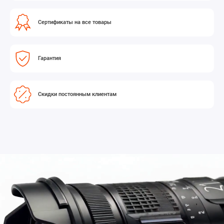
Сертификаты на все товары
Гарантия
Скидки постоянным клиентам