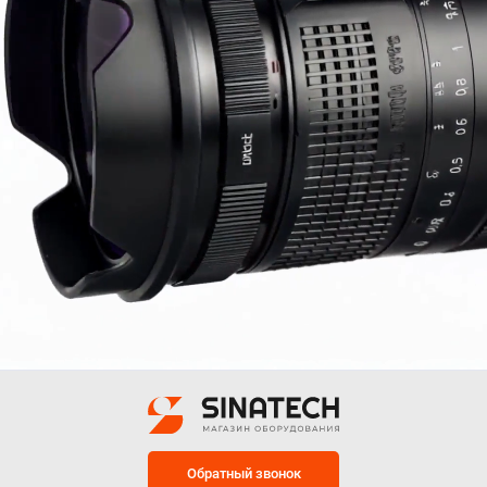
Обратный звонок