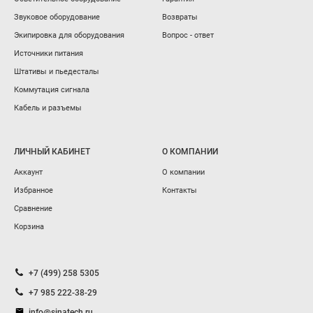
Звуковое оборудование
Возвраты
Экипировка для оборудования
Вопрос - ответ
Источники питания
Штативы и пьедесталы
Коммутация сигнала
Кабель и разъемы
ЛИЧНЫЙ КАБИНЕТ
О КОМПАНИИ
Аккаунт
О компании
Избранное
Контакты
Сравнение
Корзина
+7 (499) 258 5305
+7 985 222-38-29
info@sinatech.ru