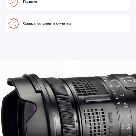
Гарантия
Скидки постоянным клиентам