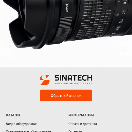
Обратный звонок
КАТАЛОГ
ИНФОРМАЦИЯ
Видео оборудование
Оплата и доставка
Осветительное оборудование
Гарантия