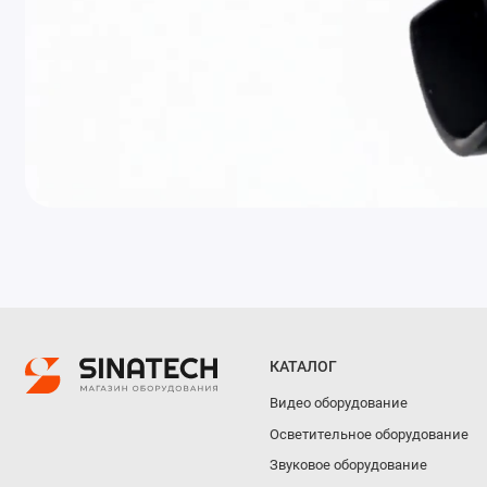
КАТАЛОГ
Видео оборудование
Осветительное оборудование
Звуковое оборудование