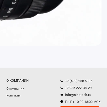
О КОМПАНИИ
+7 (499) 258 5305
+7 985 222-38-29
О компании
info@sinatech.ru
Контакты
Пн-Пт 10:00-18:00 МСК