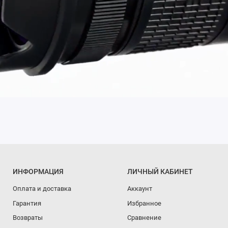
ИНФОРМАЦИЯ
ЛИЧНЫЙ КАБИНЕТ
Оплата и доставка
Аккаунт
Гарантия
Избранное
Возвраты
Сравнение