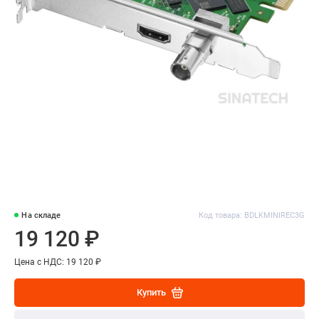
На складе
Код товара: BDLKMINIREC3G
19 120 ₽
Цена с НДС: 19 120 ₽
Купить