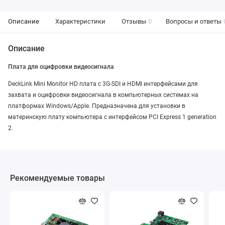
Описание
Характеристики
Отзывы
0
Вопросы и ответы
Описание
Плата для оцифровки видеосигнала
DeckLink Mini Monitor HD плата с 3G-SDI и HDMI интерфейсами для
захвата и оцифровки видеосигнала в компьютерных системах на
платформах Windows/Apple. Предназначена для установки в
материнскую плату компьютера с интерфейсом PCI Express 1 generation
2.
Рекомендуемые товары