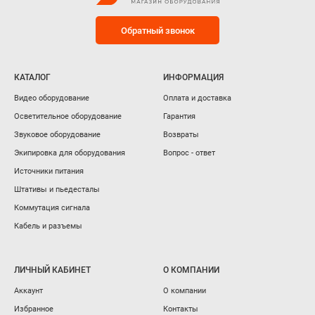
Обратный звонок
КАТАЛОГ
ИНФОРМАЦИЯ
Видео оборудование
Оплата и доставка
Осветительное оборудование
Гарантия
Звуковое оборудование
Возвраты
Экипировка для оборудования
Вопрос - ответ
Источники питания
Штативы и пьедесталы
Коммутация сигнала
Кабель и разъемы
ЛИЧНЫЙ КАБИНЕТ
О КОМПАНИИ
Аккаунт
О компании
Избранное
Контакты