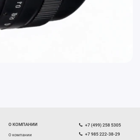
О КОМПАНИИ
+7 (499) 258 5305
+7 985 222-38-29
О компании