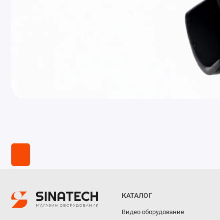
КАТАЛОГ
Видео оборудование