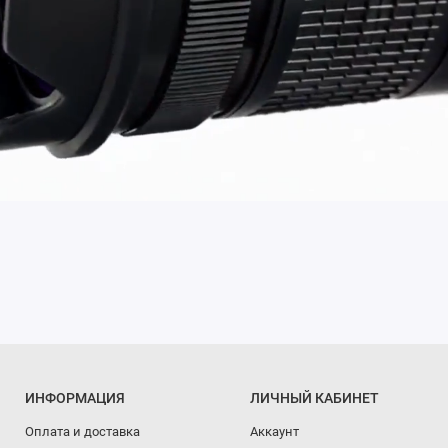
ИНФОРМАЦИЯ
ЛИЧНЫЙ КАБИНЕТ
Оплата и доставка
Аккаунт