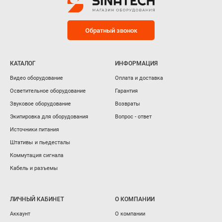
Обратный звонок
КАТАЛОГ
ИНФОРМАЦИЯ
Видео оборудование
Оплата и доставка
Осветительное оборудование
Гарантия
Звуковое оборудование
Возвраты
Экипировка для оборудования
Вопрос - ответ
Источники питания
Штативы и пьедесталы
Коммутация сигнала
Кабель и разъемы
ЛИЧНЫЙ КАБИНЕТ
О КОМПАНИИ
Аккаунт
О компании