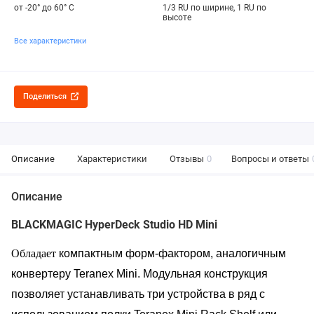
от -20° до 60° C
1/3 RU по ширине, 1 RU по
высоте
Все характеристики
Поделиться
Описание
Характеристики
Отзывы
0
Вопросы и ответы
Описание
BLACKMAGIC HyperDeck Studio HD Mini
Обладает
компактным форм-фактором, аналогичным
конвертеру Teranex Mini. Модульная конструкция
позволяет устанавливать три устройства в ряд с