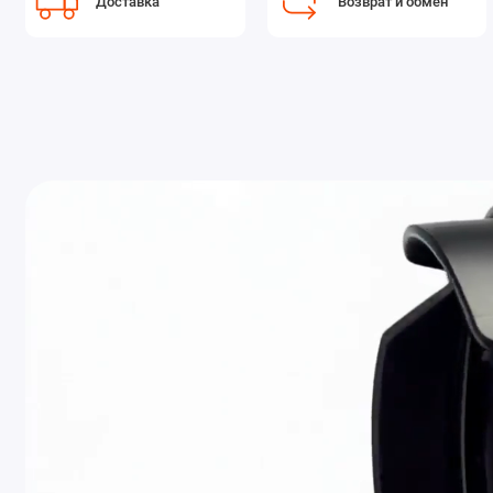
Доставка
Возврат и обмен