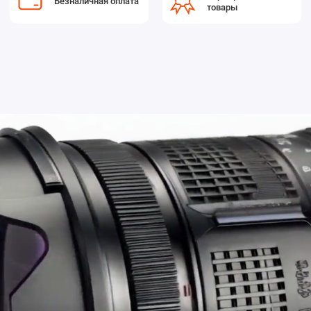
Безналичная оплата
товары