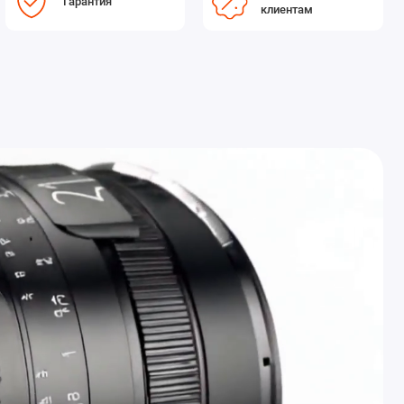
Гарантия
клиентам