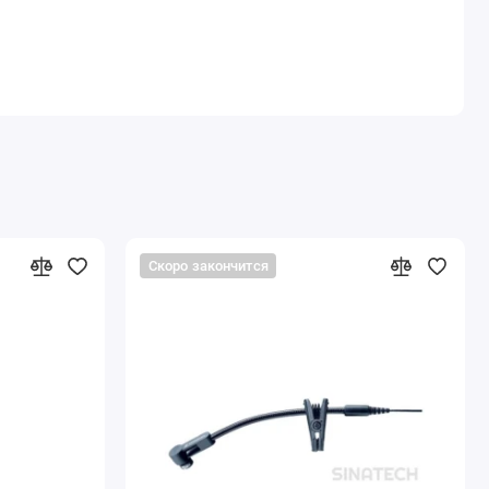
Скоро закончится