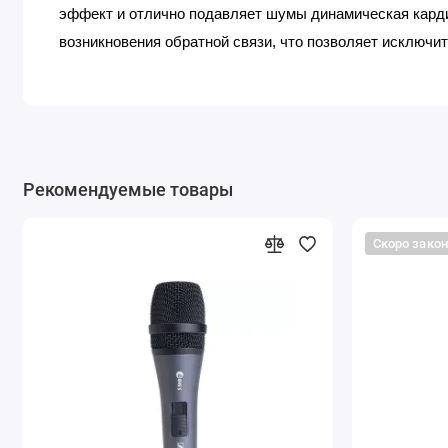
эффект и отлично подавляет шумы динамическая кард
возникновения обратной связи, что позволяет исключит
Рекомендуемые товары
Скоро зако