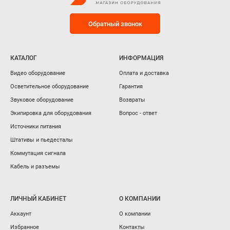
Обратный звонок
КАТАЛОГ
ИНФОРМАЦИЯ
Видео оборудование
Оплата и доставка
Осветительное оборудование
Гарантия
Звуковое оборудование
Возвраты
Экипировка для оборудования
Вопрос - ответ
Источники питания
Штативы и пьедесталы
Коммутация сигнала
Кабель и разъемы
ЛИЧНЫЙ КАБИНЕТ
О КОМПАНИИ
Аккаунт
О компании
Избранное
Контакты