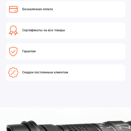
Безналичная оплата
Сертификаты на все товары
Гарантия
Скидки постоянным клиентам