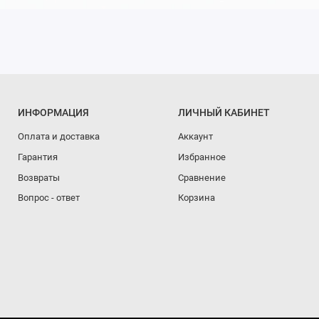
ИНФОРМАЦИЯ
ЛИЧНЫЙ КАБИНЕТ
Оплата и доставка
Аккаунт
Гарантия
Избранное
Возвраты
Сравнение
Вопрос - ответ
Корзина