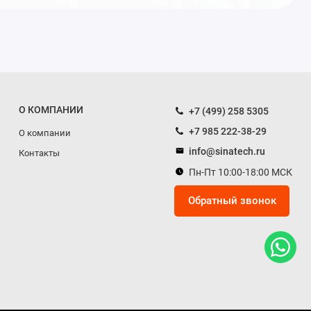
О КОМПАНИИ
+7 (499) 258 5305
+7 985 222-38-29
О компании
info@sinatech.ru
Контакты
Пн-Пт 10:00-18:00 МСК
Обратный звонок