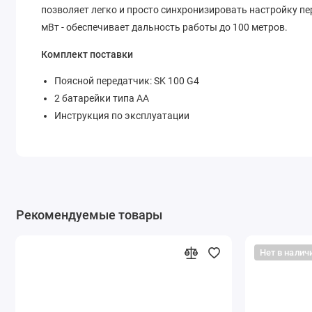
позволяет легко и просто синхронизировать настройку п
мВт - обеспечивает дальность работы до 100 метров.
Комплект поставки
Поясной передатчик: SK 100 G4
2 батарейки типа АА
Инструкция по эксплуатации
Рекомендуемые товары
Нет в налич