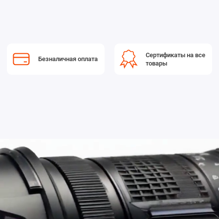
Сертификаты на все
Безналичная оплата
товары