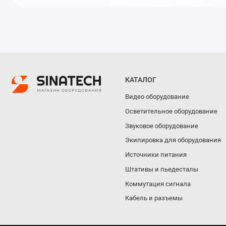
КАТАЛОГ
Видео оборудование
Осветительное оборудование
Звуковое оборудование
Экипировка для оборудования
Источники питания
Штативы и пьедесталы
Коммутация сигнала
Кабель и разъемы