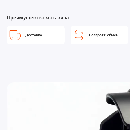
Преимущества магазина
Доставка
Возврат и обмен