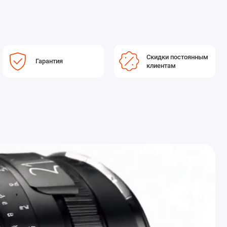
Скидки постоянным
Гарантия
клиентам