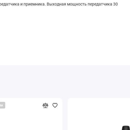
ередатчика и приемника. Выходная мощность передатчика 30
ии