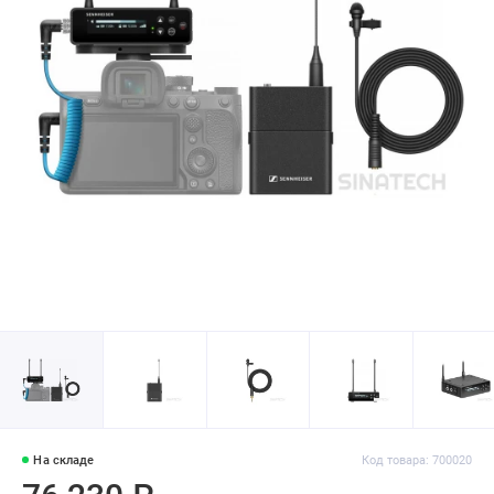
На складе
Код товара: 700020