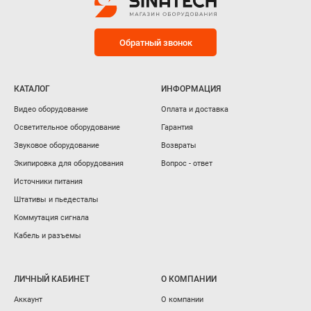
Обратный звонок
КАТАЛОГ
ИНФОРМАЦИЯ
Видео оборудование
Оплата и доставка
Осветительное оборудование
Гарантия
Звуковое оборудование
Возвраты
Экипировка для оборудования
Вопрос - ответ
Источники питания
Штативы и пьедесталы
Коммутация сигнала
Кабель и разъемы
ЛИЧНЫЙ КАБИНЕТ
О КОМПАНИИ
Аккаунт
О компании