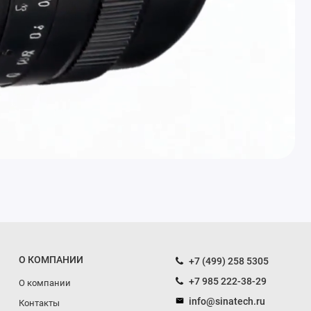
О КОМПАНИИ
+7 (499) 258 5305
+7 985 222-38-29
О компании
info@sinatech.ru
Контакты