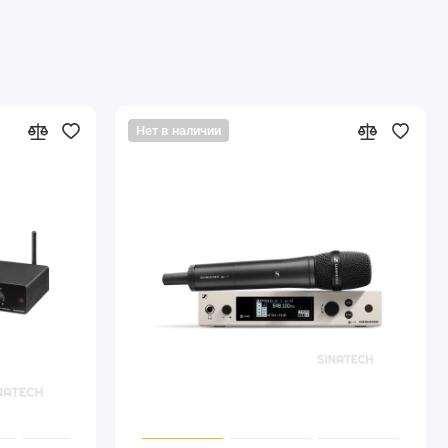
Нет в наличии