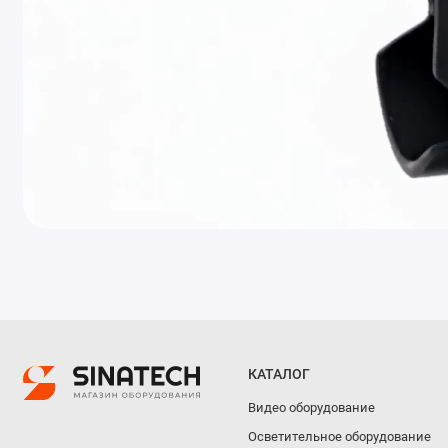
КАТАЛОГ
Видео оборудование
Осветительное оборудование