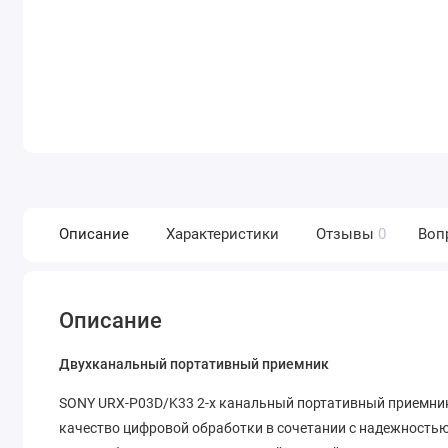
Описание
Характеристики
Отзывы
0
Воп
Описание
Двухканальный портативный приемник
SONY URX-P03D/K33 2-х канальный портативный приемник
качество цифровой обработки в сочетании с надежность