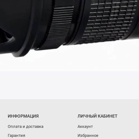
ИНФОРМАЦИЯ
ЛИЧНЫЙ КАБИНЕТ
Оплата и доставка
Аккаунт
Гарантия
Избранное