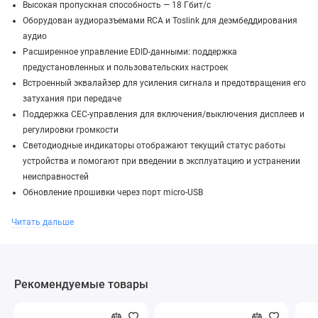
Высокая пропускная способность — 18 Гбит/с
Оборудован аудиоразъемами RCA и Toslink для деэмбеддирования
аудио
Расширенное управление EDID-данными: поддержка
предустановленных и пользовательских настроек
Встроенный эквалайзер для усиления сигнала и предотвращения его
затухания при передаче
Поддержка CEC-управления для включения/выключения дисплеев и
регулировки громкости
Светодиодные индикаторы отображают текущий статус работы
устройства и помогают при введении в эксплуатацию и устранении
неисправностей
Обновление прошивки через порт micro-USB
Читать дальше
Рекомендуемые товары