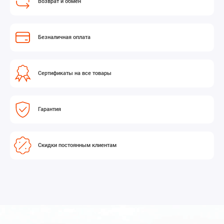
Возврат и обмен
Безналичная оплата
Сертификаты на все товары
Гарантия
Скидки постоянным клиентам