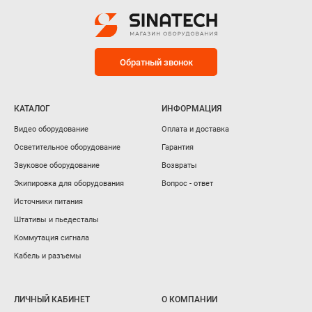
Обратный звонок
КАТАЛОГ
ИНФОРМАЦИЯ
Видео оборудование
Оплата и доставка
Осветительное оборудование
Гарантия
Звуковое оборудование
Возвраты
Экипировка для оборудования
Вопрос - ответ
Источники питания
Штативы и пьедесталы
Коммутация сигнала
Кабель и разъемы
ЛИЧНЫЙ КАБИНЕТ
О КОМПАНИИ