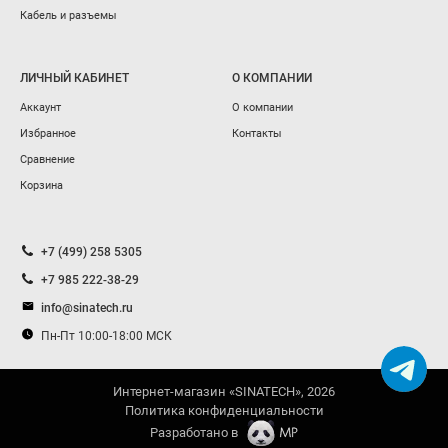
Кабель и разъемы
ЛИЧНЫЙ КАБИНЕТ
О КОМПАНИИ
Аккаунт
О компании
Избранное
Контакты
Сравнение
Корзина
+7 (499) 258 5305
+7 985 222-38-29
info@sinatech.ru
Пн-Пт 10:00-18:00 МСК
Интернет-магазин «SINATECH», 2026
Политика конфиденциальности
Разработано в