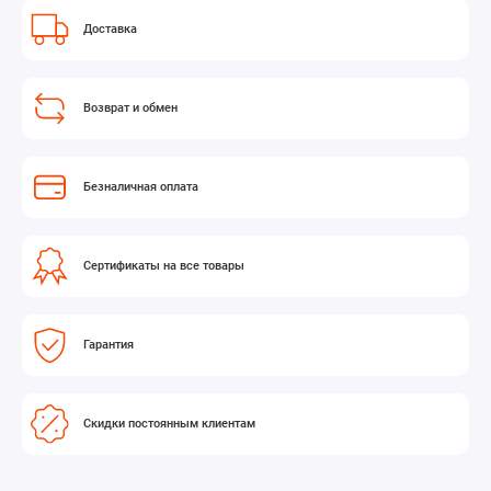
Доставка
Возврат и обмен
Безналичная оплата
Сертификаты на все товары
Гарантия
Скидки постоянным клиентам