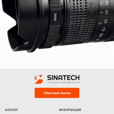
Обратный звонок
КАТАЛОГ
ИНФОРМАЦИЯ