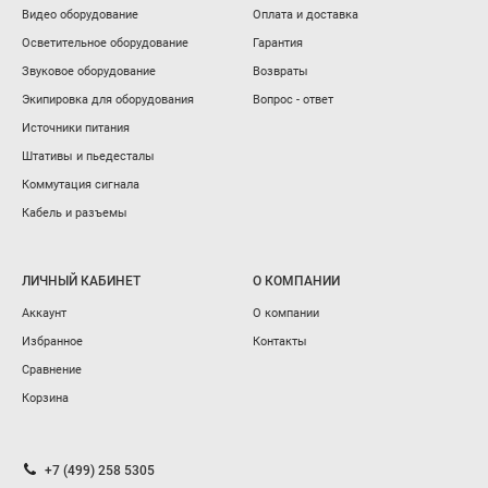
Видео оборудование
Оплата и доставка
Осветительное оборудование
Гарантия
Звуковое оборудование
Возвраты
Экипировка для оборудования
Вопрос - ответ
Источники питания
Штативы и пьедесталы
Коммутация сигнала
Кабель и разъемы
ЛИЧНЫЙ КАБИНЕТ
О КОМПАНИИ
Аккаунт
О компании
Избранное
Контакты
Сравнение
Корзина
+7 (499) 258 5305