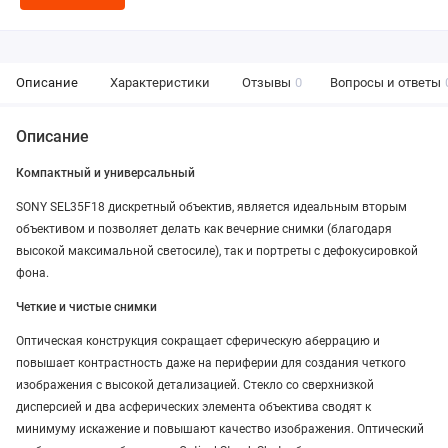
Описание
Характеристики
Отзывы
0
Вопросы и ответы
Описание
Компактный и универсальный
SONY SEL35F18 дискретный объектив, является идеальным вторым
объективом и позволяет делать как вечерние снимки (благодаря
высокой максимальной светосиле), так и портреты с дефокусировкой
фона.
Четкие и чистые снимки
Оптическая конструкция сокращает сферическую аберрацию и
повышает контрастность даже на периферии для создания четкого
изображения с высокой детализацией. Стекло со сверхнизкой
дисперсией и два асферических элемента объектива сводят к
минимуму искажение и повышают качество изображения. Оптический