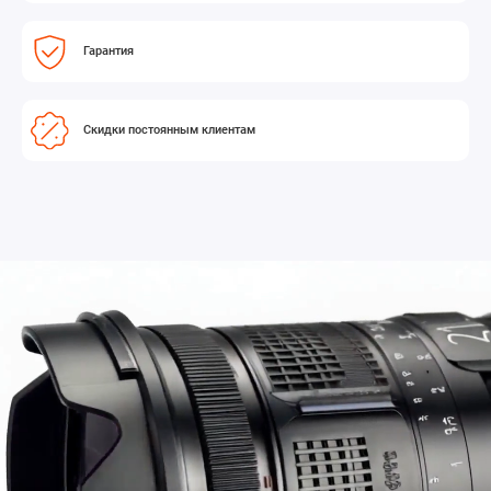
Гарантия
Скидки постоянным клиентам