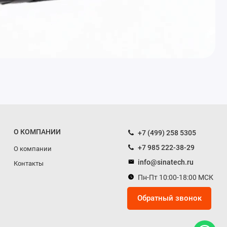
О КОМПАНИИ
+7 (499) 258 5305
+7 985 222-38-29
О компании
info@sinatech.ru
Контакты
Пн-Пт 10:00-18:00 МСК
Обратный звонок