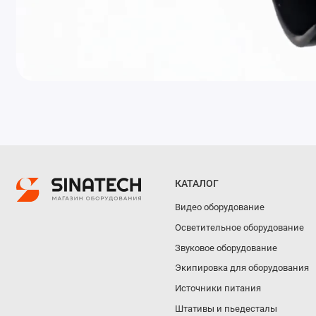
КАТАЛОГ
Видео оборудование
Осветительное оборудование
Звуковое оборудование
Экипировка для оборудования
Источники питания
Штативы и пьедесталы