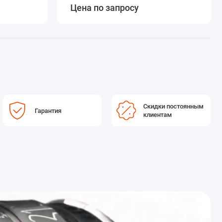
Цена по запросу
Скидки постоянным
Гарантия
клиентам