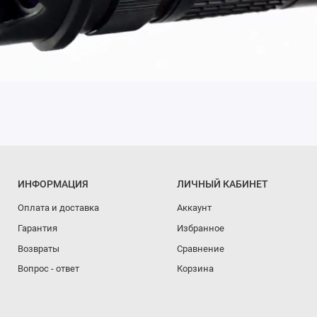
ИНФОРМАЦИЯ
ЛИЧНЫЙ КАБИНЕТ
Оплата и доставка
Аккаунт
Гарантия
Избранное
Возвраты
Сравнение
Вопрос - ответ
Корзина