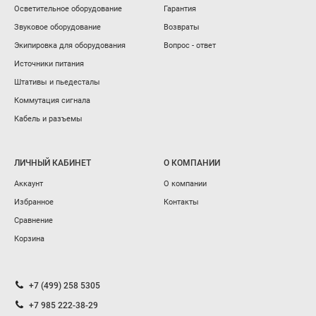
Осветительное оборудование
Гарантия
Звуковое оборудование
Возвраты
Экипировка для оборудования
Вопрос - ответ
Источники питания
Штативы и пьедесталы
Коммутация сигнала
Кабель и разъемы
ЛИЧНЫЙ КАБИНЕТ
О КОМПАНИИ
Аккаунт
О компании
Избранное
Контакты
Сравнение
Корзина
+7 (499) 258 5305
+7 985 222-38-29