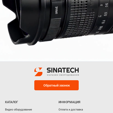
Обратный звонок
КАТАЛОГ
ИНФОРМАЦИЯ
Видео оборудование
Оплата и доставка