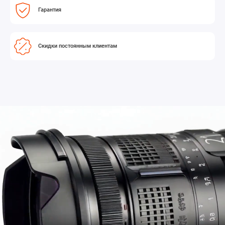
Гарантия
Скидки постоянным клиентам