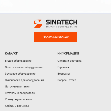
Обратный звонок
КАТАЛОГ
ИНФОРМАЦИЯ
Видео оборудование
Оплата и доставка
Осветительное оборудование
Гарантия
Звуковое оборудование
Возвраты
Экипировка для оборудования
Вопрос - ответ
Источники питания
Штативы и пьедесталы
Коммутация сигнала
Кабель и разъемы