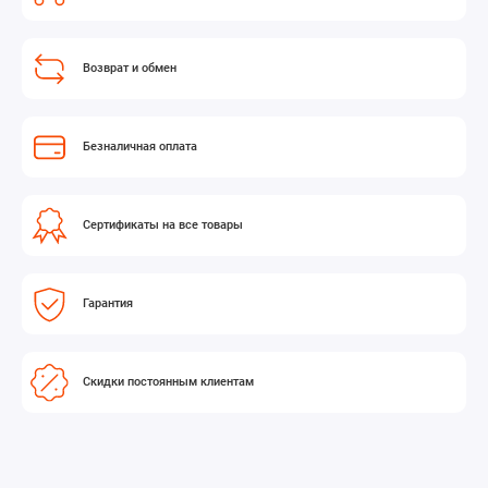
Возврат и обмен
Безналичная оплата
Сертификаты на все товары
Гарантия
Скидки постоянным клиентам