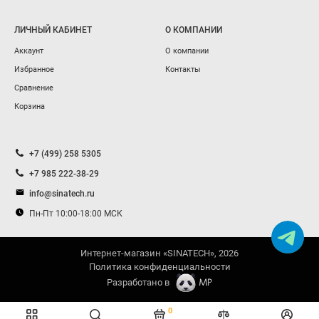
ЛИЧНЫЙ КАБИНЕТ
О КОМПАНИИ
Аккаунт
О компании
Избранное
Контакты
Сравнение
Корзина
+7 (499) 258 5305
+7 985 222-38-29
info@sinatech.ru
Пн-Пт 10:00-18:00 МСК
Интернет-магазин «SINATECH», 2026
Политика конфиденциальности
Разработано в
0