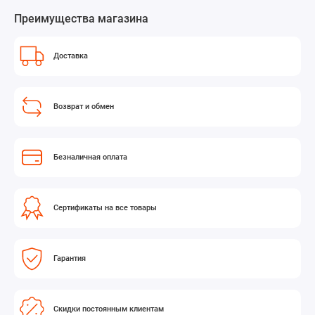
Преимущества магазина
Доставка
Возврат и обмен
Безналичная оплата
Сертификаты на все товары
Гарантия
Скидки постоянным клиентам