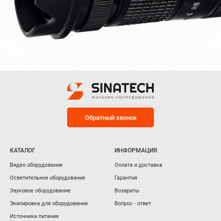
Обратный звонок
КАТАЛОГ
ИНФОРМАЦИЯ
Видео оборудование
Оплата и доставка
Осветительное оборудование
Гарантия
Звуковое оборудование
Возвраты
Экипировка для оборудования
Вопрос - ответ
Источники питания