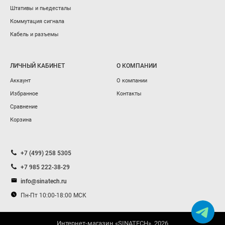
Штативы и пьедесталы
Коммутация сигнала
Кабель и разъемы
ЛИЧНЫЙ КАБИНЕТ
О КОМПАНИИ
Аккаунт
О компании
Избранное
Контакты
Сравнение
Корзина
+7 (499) 258 5305
+7 985 222-38-29
info@sinatech.ru
Пн-Пт 10:00-18:00 МСК
Интернет-магазин «SINATECH», 2026