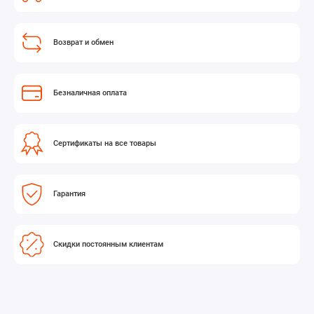
Возврат и обмен
Безналичная оплата
Сертификаты на все товары
Гарантия
Скидки постоянным клиентам