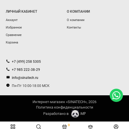
ЛИЧНЫЙ КАБИНЕТ
О КОМПАНИИ
Аккаунт
О компании
Избранное
Контакты
Сравнение
Корзина
+7 (499) 258 5305
+7 985 222-38-29
info@sinatech.ru
Пн-Пт 10:00-18:00 МСК
Интернет-магазин «SINATECH», 2026
Политика конфиденциальности
Разработано в
0