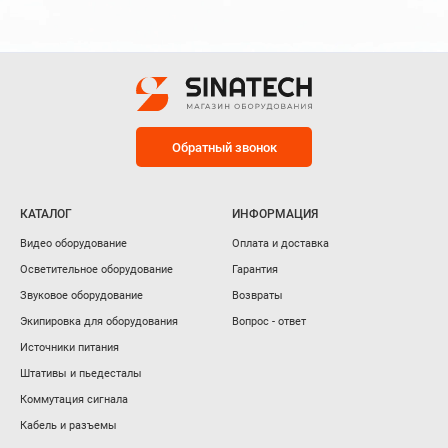
Обратный звонок
КАТАЛОГ
ИНФОРМАЦИЯ
Видео оборудование
Оплата и доставка
Осветительное оборудование
Гарантия
Звуковое оборудование
Возвраты
Экипировка для оборудования
Вопрос - ответ
Источники питания
Штативы и пьедесталы
Коммутация сигнала
Кабель и разъемы