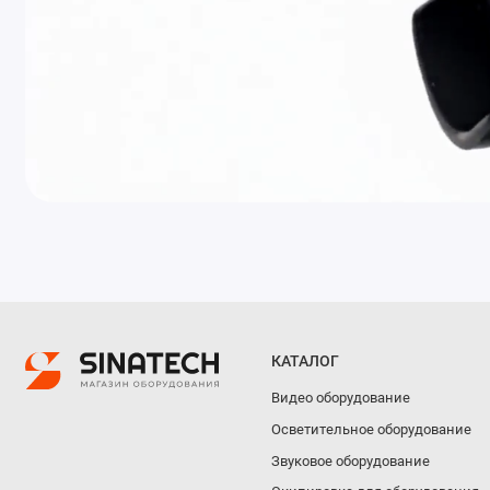
КАТАЛОГ
Видео оборудование
Осветительное оборудование
Звуковое оборудование