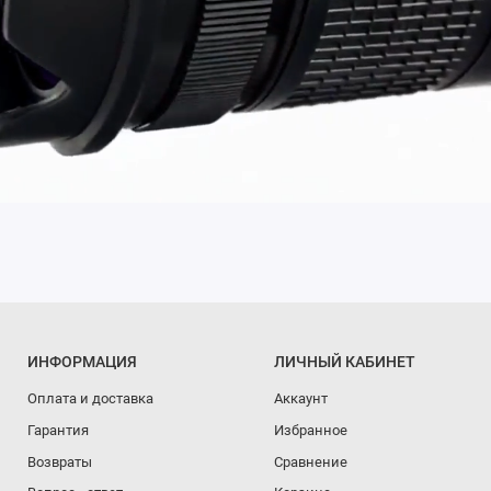
ИНФОРМАЦИЯ
ЛИЧНЫЙ КАБИНЕТ
Оплата и доставка
Аккаунт
Гарантия
Избранное
Возвраты
Сравнение