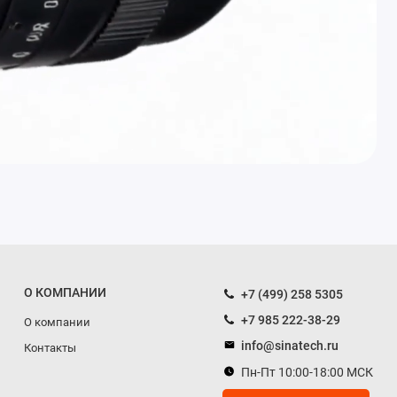
О КОМПАНИИ
+7 (499) 258 5305
+7 985 222-38-29
О компании
info@sinatech.ru
Контакты
Пн-Пт 10:00-18:00 МСК