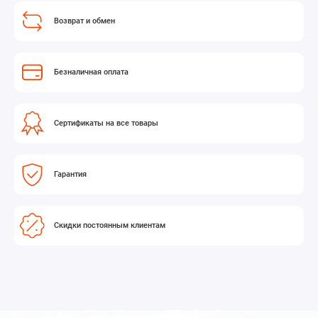
Возврат и обмен
Безналичная оплата
Сертификаты на все товары
Гарантия
Скидки постоянным клиентам