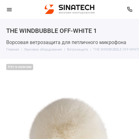
THE WINDBUBBLE OFF-WHITE 1
Ворсовая ветрозащита для петличного микрофона
Главная
Звуковое оборудование
Ветрозащита
THE WINDBUBBLE OFF-WHIT
Нет в наличии