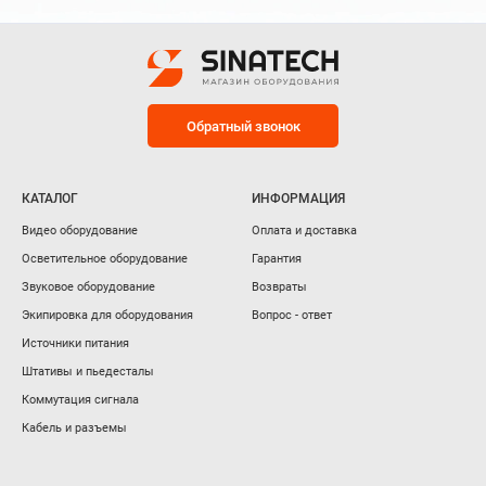
Обратный звонок
КАТАЛОГ
ИНФОРМАЦИЯ
Видео оборудование
Оплата и доставка
Осветительное оборудование
Гарантия
Звуковое оборудование
Возвраты
Экипировка для оборудования
Вопрос - ответ
Источники питания
Штативы и пьедесталы
Коммутация сигнала
Кабель и разъемы