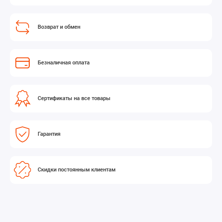
Возврат и обмен
Безналичная оплата
Сертификаты на все товары
Гарантия
Скидки постоянным клиентам