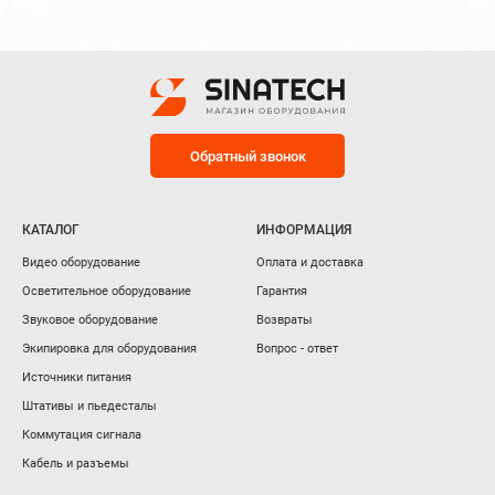
Обратный звонок
КАТАЛОГ
ИНФОРМАЦИЯ
Видео оборудование
Оплата и доставка
Осветительное оборудование
Гарантия
Звуковое оборудование
Возвраты
Экипировка для оборудования
Вопрос - ответ
Источники питания
Штативы и пьедесталы
Коммутация сигнала
Кабель и разъемы