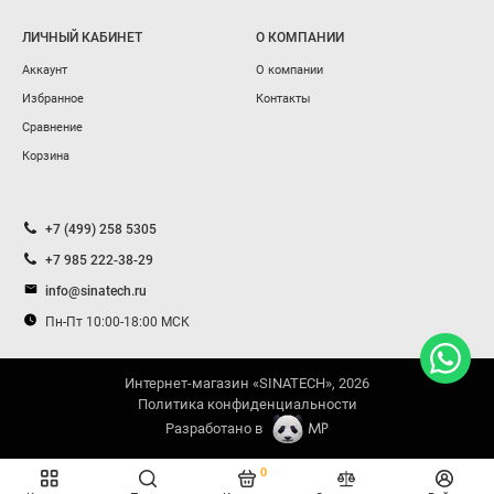
ЛИЧНЫЙ КАБИНЕТ
О КОМПАНИИ
Аккаунт
О компании
Избранное
Контакты
Сравнение
Корзина
+7 (499) 258 5305
+7 985 222-38-29
info@sinatech.ru
Пн-Пт 10:00-18:00 МСК
Интернет-магазин «SINATECH», 2026
Политика конфиденциальности
Разработано в
0