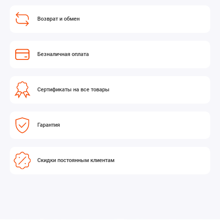
Возврат и обмен
Безналичная оплата
Сертификаты на все товары
Гарантия
Скидки постоянным клиентам