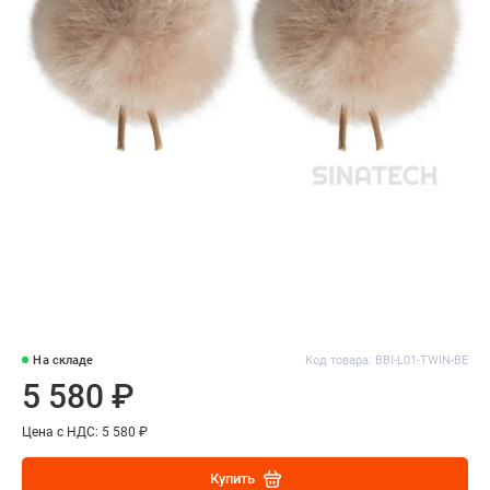
На складе
Код товара: BBI-L01-TWIN-BE
5 580 ₽
Цена с НДС: 5 580 ₽
Купить