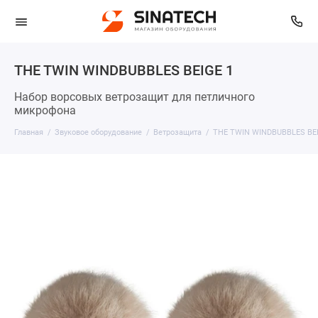
THE TWIN WINDBUBBLES BEIGE 1
Набор ворсовых ветрозащит для петличного
микрофона
Главная
Звуковое оборудование
Ветрозащита
THE TWIN WINDBUBBLES BEI