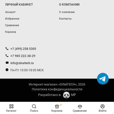
ЛИЧНЫЙ КАБИНЕТ
О КОМПАНИИ
Аккаунт
О компании
Избранное
Контакты
Сравнение
Корзина
+7 (499) 258 5305
+7 985 222-38-29
info@sinatech.ru
Пн-Пт 10:00-18:00 МСК
Интернет-магазин «SINATECH», 2026
Политика конфиденциальности
Разработано в
0
Каталог
Поиск
Корзина
Сравнение
Войти