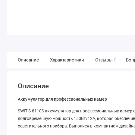
Описание
Характеристики
Отзывы
0
Воп
Описание
Аккумулятор для профессиональных камер
SWIT S-8110S аккумулятор для профессиональных камер с
долговременную мощность 150Вт/12А, которая обеспечива
осветительного прибора. Выполнен в компактном дизайне