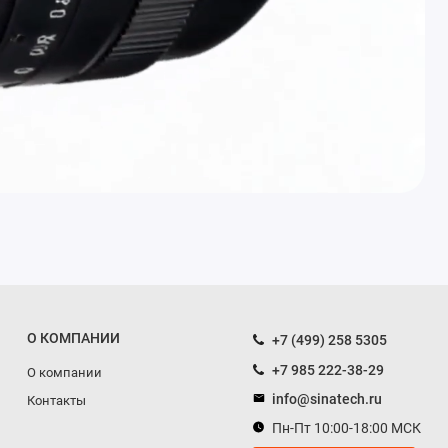
О КОМПАНИИ
+7 (499) 258 5305
+7 985 222-38-29
О компании
info@sinatech.ru
Контакты
Пн-Пт 10:00-18:00 МСК