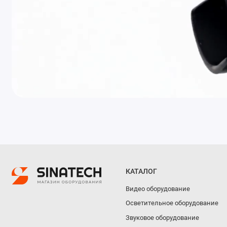
КАТАЛОГ
Видео оборудование
Осветительное оборудование
Звуковое оборудование