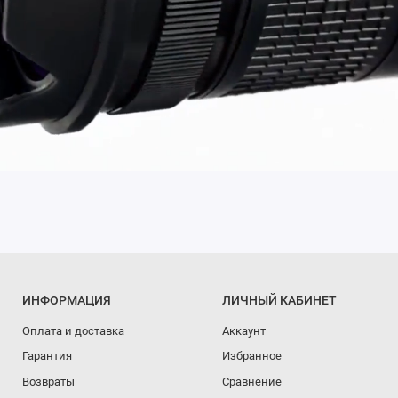
ИНФОРМАЦИЯ
ЛИЧНЫЙ КАБИНЕТ
Оплата и доставка
Аккаунт
Гарантия
Избранное
Возвраты
Сравнение