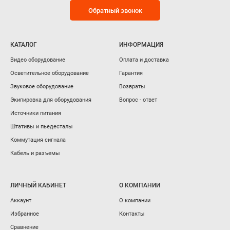
Обратный звонок
КАТАЛОГ
ИНФОРМАЦИЯ
Видео оборудование
Оплата и доставка
Осветительное оборудование
Гарантия
Звуковое оборудование
Возвраты
Экипировка для оборудования
Вопрос - ответ
Источники питания
Штативы и пьедесталы
Коммутация сигнала
Кабель и разъемы
ЛИЧНЫЙ КАБИНЕТ
О КОМПАНИИ
Аккаунт
О компании
Избранное
Контакты
Сравнение