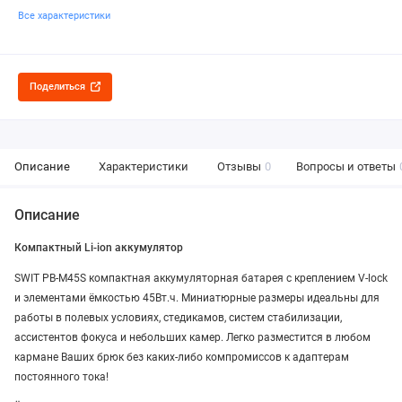
Все характеристики
Поделиться
Описание
Характеристики
Отзывы
0
Вопросы и ответы
Описание
Компактный Li-ion аккумулятор
SWIT PB-M45S компактная аккумуляторная батарея с креплением V-lock
и элементами ёмкостью 45Вт.ч. Миниатюрные размеры идеальны для
работы в полевых условиях, стедикамов, систем стабилизации,
ассистентов фокуса и небольших камер. Легко разместится в любом
кармане Ваших брюк без каких-либо компромиссов к адаптерам
постоянного тока!