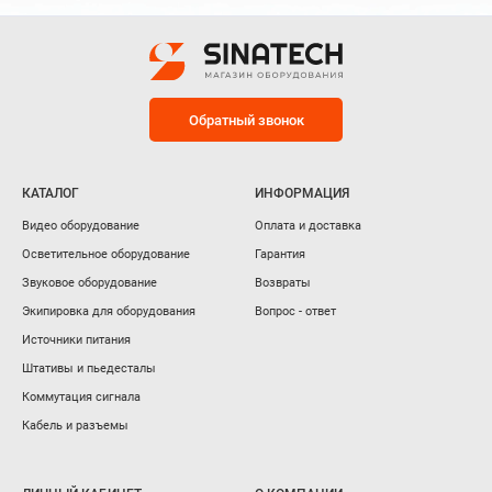
Обратный звонок
КАТАЛОГ
ИНФОРМАЦИЯ
Видео оборудование
Оплата и доставка
Осветительное оборудование
Гарантия
Звуковое оборудование
Возвраты
Экипировка для оборудования
Вопрос - ответ
Источники питания
Штативы и пьедесталы
Коммутация сигнала
Кабель и разъемы