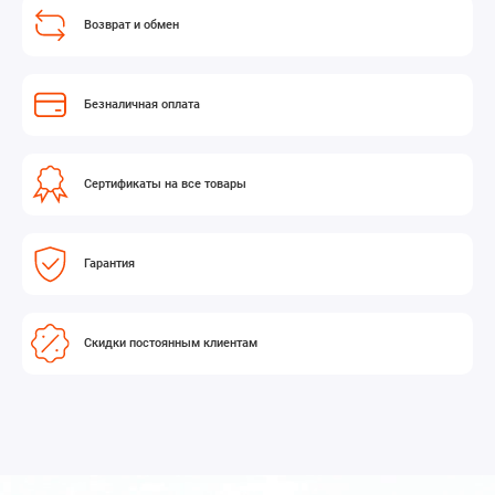
Возврат и обмен
Безналичная оплата
Сертификаты на все товары
Гарантия
Скидки постоянным клиентам