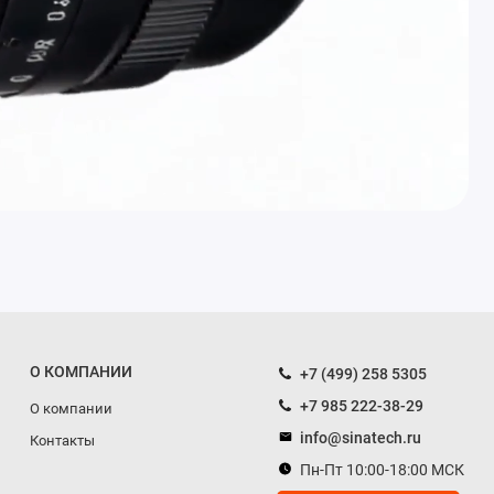
О КОМПАНИИ
+7 (499) 258 5305
+7 985 222-38-29
О компании
info@sinatech.ru
Контакты
Пн-Пт 10:00-18:00 МСК