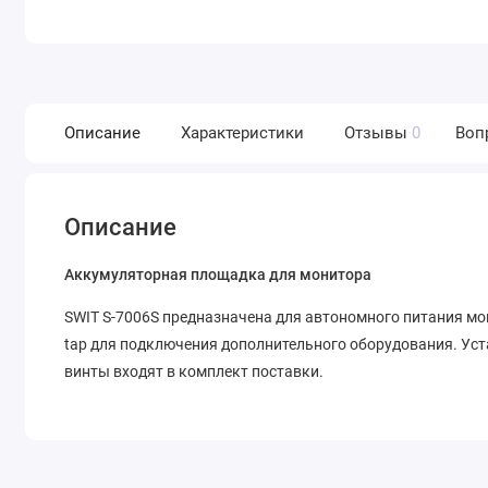
Описание
Характеристики
Отзывы
0
Воп
Описание
Аккумуляторная площадка для монитора
SWIT S-7006S предназначена для автономного питания мон
tap для подключения дополнительного оборудования. Ус
винты входят в комплект поставки.