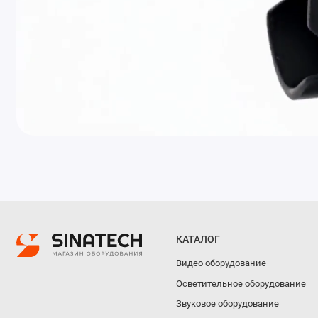
КАТАЛОГ
Видео оборудование
Осветительное оборудование
Звуковое оборудование