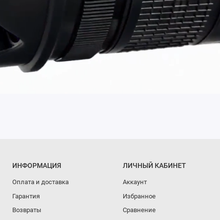
ИНФОРМАЦИЯ
ЛИЧНЫЙ КАБИНЕТ
Оплата и доставка
Аккаунт
Гарантия
Избранное
Возвраты
Сравнение