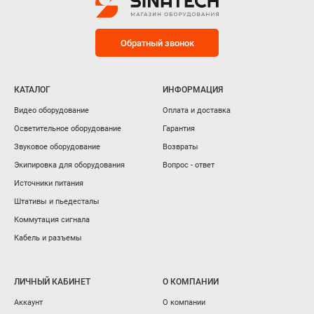
Обратный звонок
КАТАЛОГ
ИНФОРМАЦИЯ
Видео оборудование
Оплата и доставка
Осветительное оборудование
Гарантия
Звуковое оборудование
Возвраты
Экипировка для оборудования
Вопрос - ответ
Источники питания
Штативы и пьедесталы
Коммутация сигнала
Кабель и разъемы
ЛИЧНЫЙ КАБИНЕТ
О КОМПАНИИ
Аккаунт
О компании