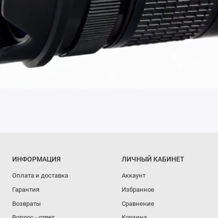
ИНФОРМАЦИЯ
ЛИЧНЫЙ КАБИНЕТ
Оплата и доставка
Аккаунт
Гарантия
Избранное
Возвраты
Сравнение
Вопрос - ответ
Корзина