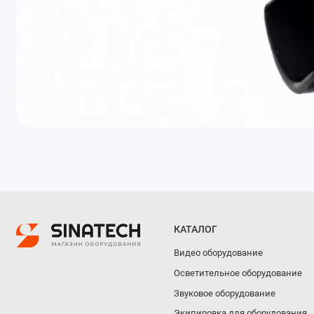
КАТАЛОГ
Видео оборудование
Осветительное оборудование
Звуковое оборудование
Экипировка для оборудования