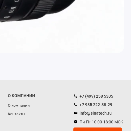
О КОМПАНИИ
+7 (499) 258 5305
+7 985 222-38-29
О компании
info@sinatech.ru
Контакты
Пн-Пт 10:00-18:00 МСК