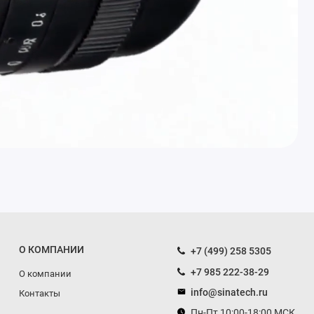
О КОМПАНИИ
+7 (499) 258 5305
+7 985 222-38-29
О компании
info@sinatech.ru
Контакты
Пн-Пт 10:00-18:00 МСК