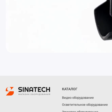
КАТАЛОГ
Видео оборудование
Осветительное оборудование
Звуковое оборудование