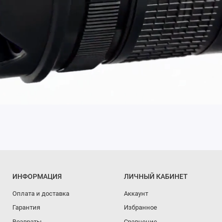
ИНФОРМАЦИЯ
ЛИЧНЫЙ КАБИНЕТ
Оплата и доставка
Аккаунт
Гарантия
Избранное
Возвраты
Сравнение