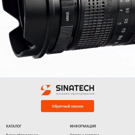
Обратный звонок
КАТАЛОГ
ИНФОРМАЦИЯ