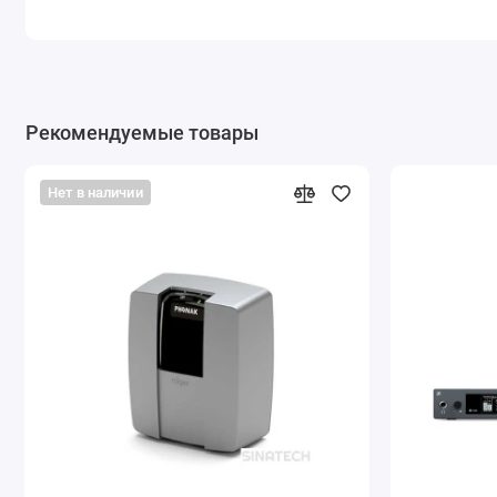
Рекомендуемые товары
Нет в наличии