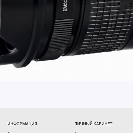
ИНФОРМАЦИЯ
ЛИЧНЫЙ КАБИНЕТ