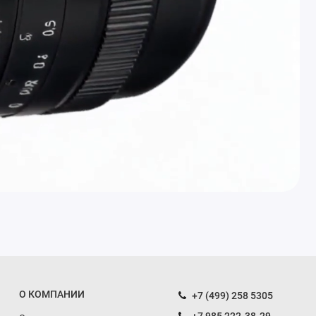
О КОМПАНИИ
+7 (499) 258 5305