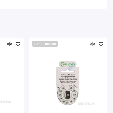
Нет в наличии