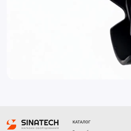
КАТАЛОГ