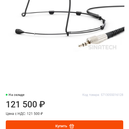
На складе
Код товара: 5713055016128
121 500 ₽
Цена с НДС: 121 500 ₽
Купить