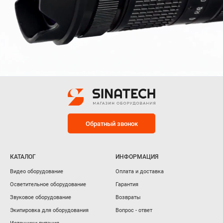
Обратный звонок
КАТАЛОГ
ИНФОРМАЦИЯ
Видео оборудование
Оплата и доставка
Осветительное оборудование
Гарантия
Звуковое оборудование
Возвраты
Экипировка для оборудования
Вопрос - ответ