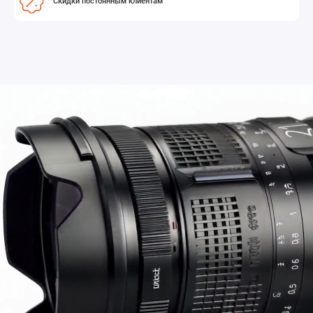
Скидки постоянным клиентам