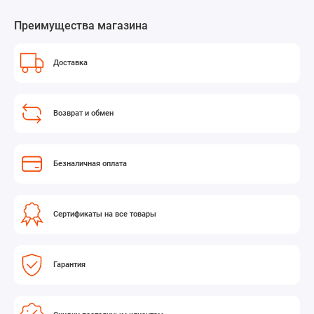
Преимущества магазина
Доставка
Возврат и обмен
Безналичная оплата
Сертификаты на все товары
Гарантия