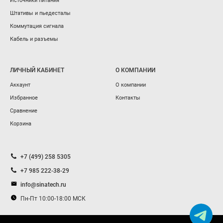
Источники питания
Штативы и пьедесталы
Коммутация сигнала
Кабель и разъемы
ЛИЧНЫЙ КАБИНЕТ
О КОМПАНИИ
Аккаунт
О компании
Избранное
Контакты
Сравнение
Корзина
+7 (499) 258 5305
+7 985 222-38-29
info@sinatech.ru
Пн-Пт 10:00-18:00 МСК