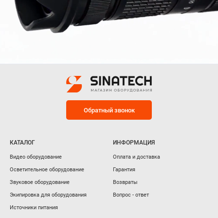
Обратный звонок
КАТАЛОГ
ИНФОРМАЦИЯ
Видео оборудование
Оплата и доставка
Осветительное оборудование
Гарантия
Звуковое оборудование
Возвраты
Экипировка для оборудования
Вопрос - ответ
Источники питания