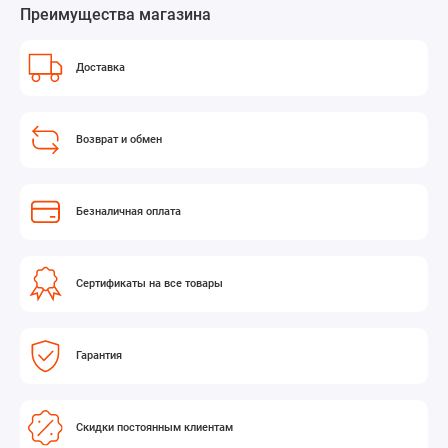
Преимущества магазина
Доставка
Возврат и обмен
Безналичная оплата
Сертификаты на все товары
Гарантия
Скидки постоянным клиентам