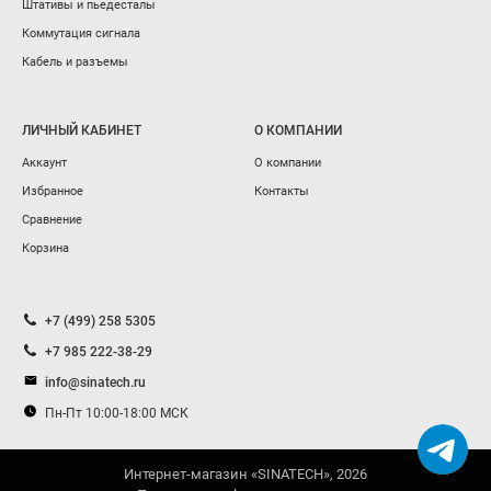
Штативы и пьедесталы
Коммутация сигнала
Кабель и разъемы
ЛИЧНЫЙ КАБИНЕТ
О КОМПАНИИ
Аккаунт
О компании
Избранное
Контакты
Сравнение
Корзина
+7 (499) 258 5305
+7 985 222-38-29
info@sinatech.ru
Пн-Пт 10:00-18:00 МСК
Интернет-магазин «SINATECH», 2026