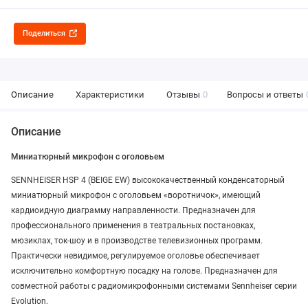
Поделиться
Описание
Характеристики
Отзывы
0
Вопросы и ответы
Описание
Миниатюрный микрофон с оголовьем
SENNHEISER HSP 4 (BEIGE EW) высококачественный конденсаторный
миниатюрный микрофон с оголовьем «воротничок», имеющий
кардиоидную диаграмму направленности. Предназначен для
профессионального применения в театральных постановках,
мюзиклах, ток-шоу и в производстве телевизионных программ.
Практически невидимое, регулируемое оголовье обеспечивает
исключительно комфортную посадку на голове. Предназначен для
совместной работы с радиомикрофонными системами Sennheiser серии
Evolution.