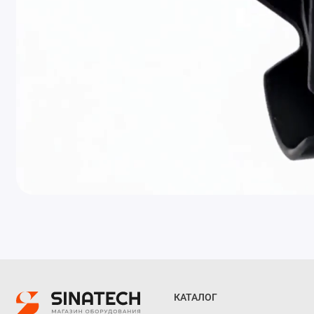
КАТАЛОГ