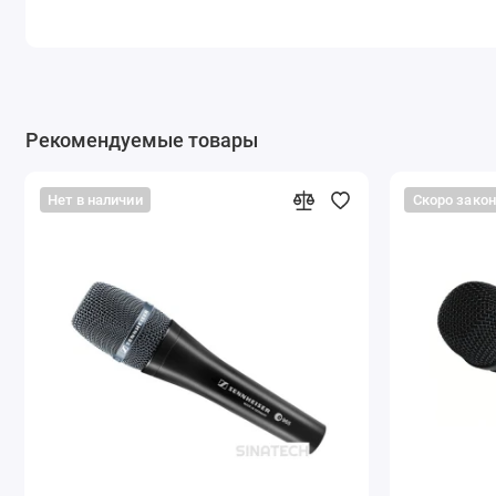
Рекомендуемые товары
Нет в наличии
Скоро зако