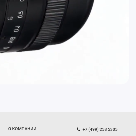
О КОМПАНИИ
+7 (499) 258 5305