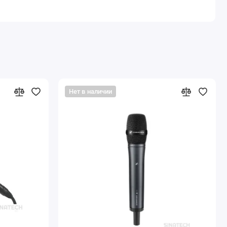
Нет в наличии