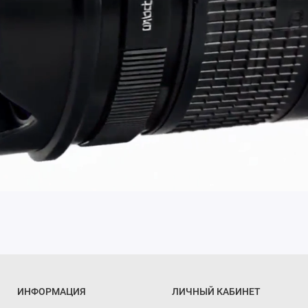
ИНФОРМАЦИЯ
ЛИЧНЫЙ КАБИНЕТ