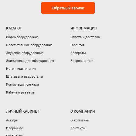
Обратный звонок
КАТАЛОГ
ИНФОРМАЦИЯ
Видео оборудование
Оплата и доставка
Осветительное оборудование
Гарантия
Звуковое оборудование
Возвраты
Экипировка для оборудования
Вопрос - ответ
Источники питания
Штативы и пьедесталы
Коммутация сигнала
Кабель и разъемы
ЛИЧНЫЙ КАБИНЕТ
О КОМПАНИИ
Аккаунт
О компании
Избранное
Контакты