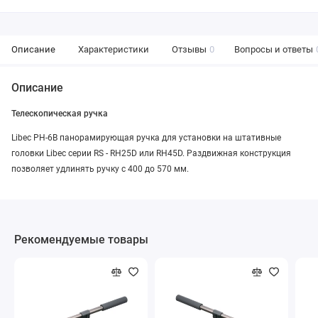
Описание
Характеристики
Отзывы
0
Вопросы и ответы
Описание
Телескопическая ручка
Libec PH-6B панорамирующая ручка для установки на штативные
головки Libec серии RS - RH25D или RH45D. Раздвижная конструкция
позволяет удлинять ручку с 400 до 570 мм.
Рекомендуемые товары