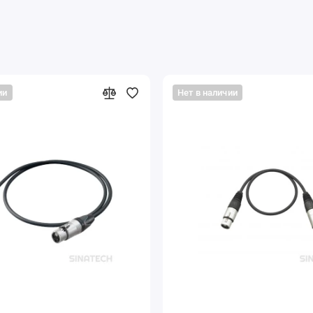
ии
Нет в наличии