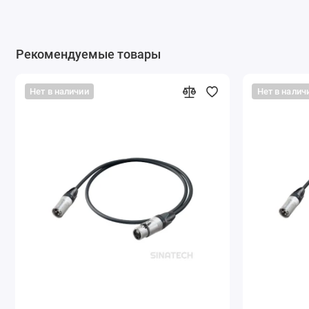
Рекомендуемые товары
Нет в наличии
Нет в налич