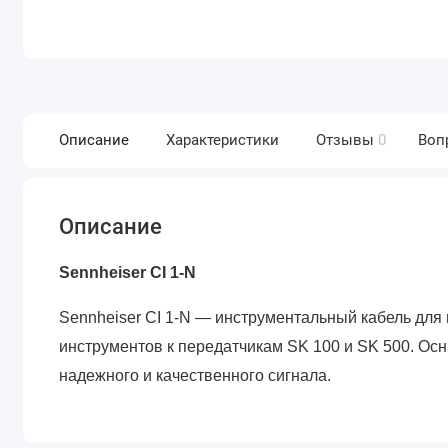
Описание
Характеристики
Отзывы
0
Воп
Описание
Sennheiser CI 1-N
Sennheiser CI 1-N — инструментальный кабель для
инструментов к передатчикам SK 100 и SK 500. Осн
надежного и качественного сигнала.