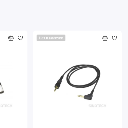
Нет в наличии