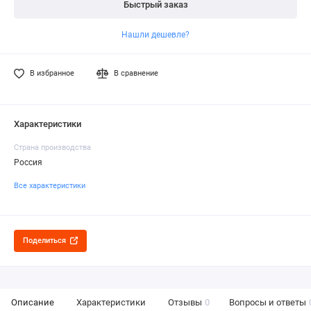
Быстрый заказ
Нашли дешевле?
В избранное
В сравнение
Характеристики
Страна производства
Россия
Все характеристики
Поделиться
Описание
Характеристики
Отзывы
0
Вопросы и ответы