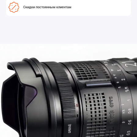
Скидки постоянным клиентам