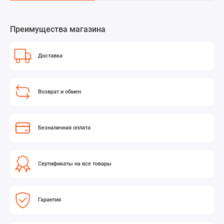
Преимущества магазина
Доставка
Возврат и обмен
Безналичная оплата
Сертификаты на все товары
Гарантия