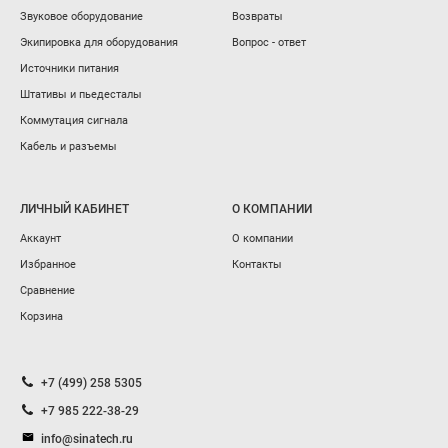
Звуковое оборудование
Возвраты
Экипировка для оборудования
Вопрос - ответ
Источники питания
Штативы и пьедесталы
Коммутация сигнала
Кабель и разъемы
ЛИЧНЫЙ КАБИНЕТ
О КОМПАНИИ
Аккаунт
О компании
Избранное
Контакты
Сравнение
Корзина
+7 (499) 258 5305
+7 985 222-38-29
info@sinatech.ru