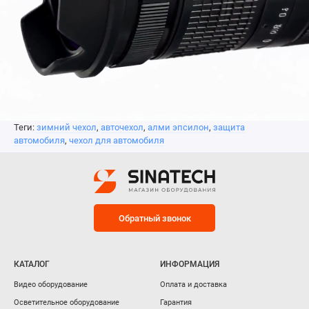
Теги:
зимний чехол
,
авточехол
,
алми эпсилон
,
защита
автомобиля
,
чехол для автомобиля
Обратный звонок
КАТАЛОГ
ИНФОРМАЦИЯ
Видео оборудование
Оплата и доставка
Осветительное оборудование
Гарантия