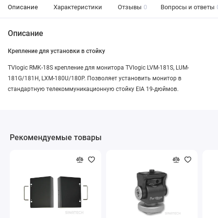
Описание
Характеристики
Отзывы
0
Вопросы и ответы
Описание
Крепление для установки в стойку
TVlogic RMK-18S крепление для монитора TVlogic LVM-181S, LUM-
181G/181H, LXM-180U/180P. Позволяет установить монитор в
стандартную телекоммуникационную стойку EIA 19-дюймов.
Рекомендуемые товары