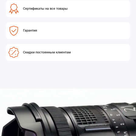
Сертификаты на все товары
Гарантия
Скидки постоянным клиентам