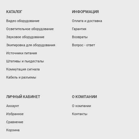
КАТАЛОГ
ИНФОРМАЦИЯ
Видео оборудование
Оплата и доставка
Осветительное оборудование
Гарантия
Звуковое оборудование
Возвраты
Экипировка для оборудования
Вопрос - ответ
Источники питания
Штативы и пьедесталы
Коммутация сигнала
Кабель и разъемы
ЛИЧНЫЙ КАБИНЕТ
О КОМПАНИИ
Аккаунт
О компании
Избранное
Контакты
Сравнение
Корзина