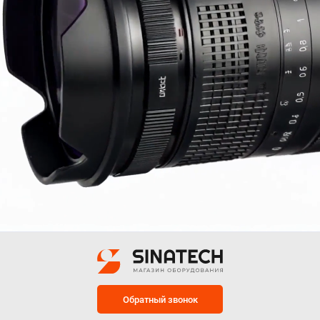
Обратный звонок