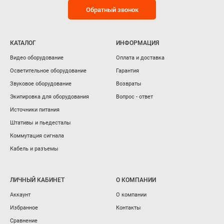
Обратный звонок
КАТАЛОГ
ИНФОРМАЦИЯ
Видео оборудование
Оплата и доставка
Осветительное оборудование
Гарантия
Звуковое оборудование
Возвраты
Экипировка для оборудования
Вопрос - ответ
Источники питания
Штативы и пьедесталы
Коммутация сигнала
Кабель и разъемы
ЛИЧНЫЙ КАБИНЕТ
О КОМПАНИИ
Аккаунт
О компании
Избранное
Контакты
Сравнение