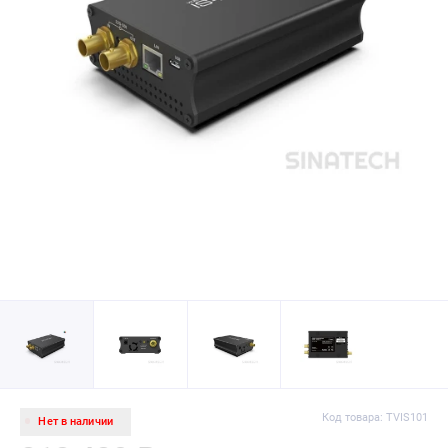
Код товара: TVIS101
Нет в наличии