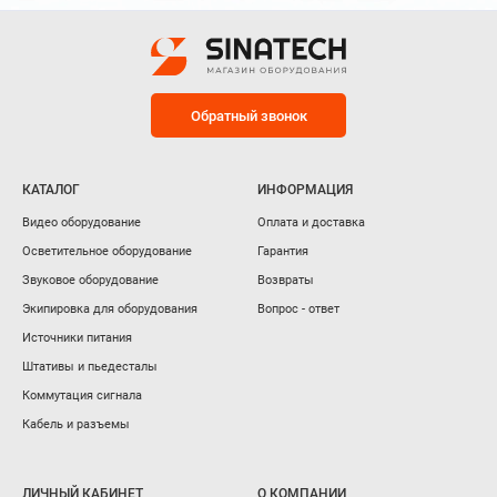
Обратный звонок
КАТАЛОГ
ИНФОРМАЦИЯ
Видео оборудование
Оплата и доставка
Осветительное оборудование
Гарантия
Звуковое оборудование
Возвраты
Экипировка для оборудования
Вопрос - ответ
Источники питания
Штативы и пьедесталы
Коммутация сигнала
Кабель и разъемы
ЛИЧНЫЙ КАБИНЕТ
О КОМПАНИИ