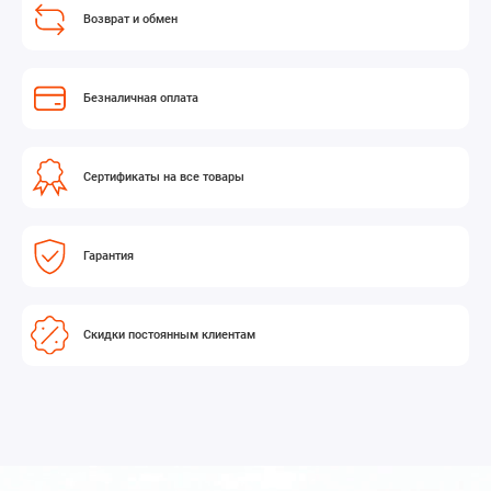
Возврат и обмен
Безналичная оплата
Сертификаты на все товары
Гарантия
Скидки постоянным клиентам