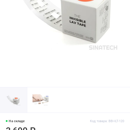
На складе
Код товара: BBI-ILT-120