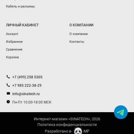
Кабель и разъемы
ЛИЧНЫЙ КАБИНЕТ
О КОМПАНИИ
Аккаунт
О компании
Избранное
Контакты
Сравнение
Корзина
+7 (499) 258 5305
+7 985 222-38-29
info@sinatech.ru
Пн-Пт 10:00-18:00 МСК
Интернет-магазин «SINATECH», 2026
Политика конфиденциальности
Разработано в