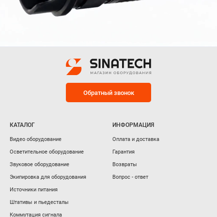
Обратный звонок
КАТАЛОГ
ИНФОРМАЦИЯ
Видео оборудование
Оплата и доставка
Осветительное оборудование
Гарантия
Звуковое оборудование
Возвраты
Экипировка для оборудования
Вопрос - ответ
Источники питания
Штативы и пьедесталы
Коммутация сигнала