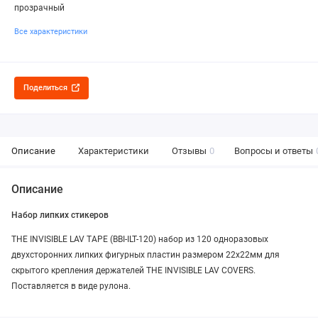
прозрачный
Все характеристики
Поделиться
Описание
Характеристики
Отзывы
0
Вопросы и ответы
Описание
Набор липких стикеров
THE INVISIBLE LAV TAPE (BBI-ILT-120) набор из 120 одноразовых
двухсторонних липких фигурных пластин размером 22х22мм для
скрытого крепления держателей THE INVISIBLE LAV COVERS.
Поставляется в виде рулона.