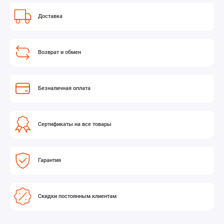
Доставка
Возврат и обмен
Безналичная оплата
Сертификаты на все товары
Гарантия
Скидки постоянным клиентам