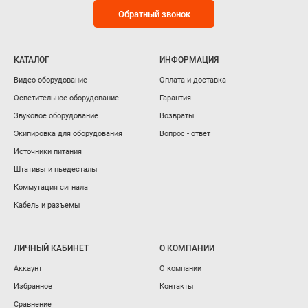
Обратный звонок
КАТАЛОГ
ИНФОРМАЦИЯ
Видео оборудование
Оплата и доставка
Осветительное оборудование
Гарантия
Звуковое оборудование
Возвраты
Экипировка для оборудования
Вопрос - ответ
Источники питания
Штативы и пьедесталы
Коммутация сигнала
Кабель и разъемы
ЛИЧНЫЙ КАБИНЕТ
О КОМПАНИИ
Аккаунт
О компании
Избранное
Контакты
Сравнение