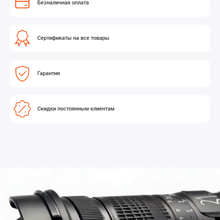
Безналичная оплата
Сертификаты на все товары
Гарантия
Скидки постоянным клиентам