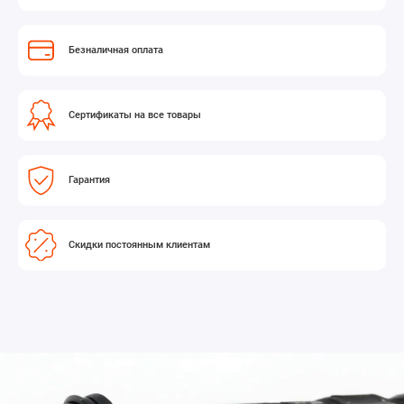
Безналичная оплата
Сертификаты на все товары
Гарантия
Скидки постоянным клиентам