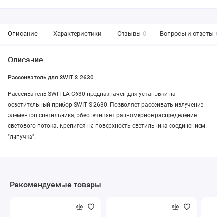
Описание
Характеристики
Отзывы
0
Вопросы и ответы
Описание
Рассеиватель для SWIT S-2630
Рассеиватель SWIT LA-C630 предназначен для установки на
осветительный прибор SWIT S-2630. Позволяет рассеивать излучение
элементов светильника, обеспечивает равномерное распределение
светового потока. Крепится на поверхность светильника соединением
"липучка".
Рекомендуемые товары