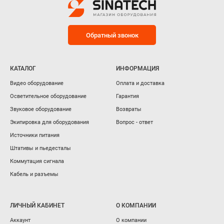
Обратный звонок
КАТАЛОГ
ИНФОРМАЦИЯ
Видео оборудование
Оплата и доставка
Осветительное оборудование
Гарантия
Звуковое оборудование
Возвраты
Экипировка для оборудования
Вопрос - ответ
Источники питания
Штативы и пьедесталы
Коммутация сигнала
Кабель и разъемы
ЛИЧНЫЙ КАБИНЕТ
О КОМПАНИИ
Аккаунт
О компании