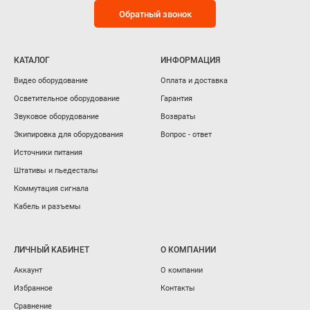
Обратный звонок
КАТАЛОГ
ИНФОРМАЦИЯ
Видео оборудование
Оплата и доставка
Осветительное оборудование
Гарантия
Звуковое оборудование
Возвраты
Экипировка для оборудования
Вопрос - ответ
Источники питания
Штативы и пьедесталы
Коммутация сигнала
Кабель и разъемы
ЛИЧНЫЙ КАБИНЕТ
О КОМПАНИИ
Аккаунт
О компании
Избранное
Контакты
Сравнение